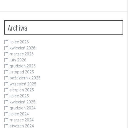
Archiwa
lipiec 2026
kwiecień 2026
marzec 2026
luty 2026
grudzień 2025
listopad 2025
październik 2025
wrzesień 2025
sierpień 2025
lipiec 2025
kwiecień 2025
grudzień 2024
lipiec 2024
marzec 2024
styczeń 2024