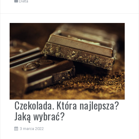
Dieta
Czekolada. Która najlepsza?
Jaką wybrać?
3 marca 2022