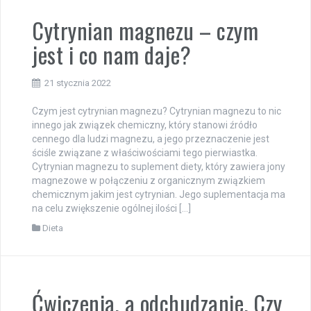
Cytrynian magnezu – czym
jest i co nam daje?
21 stycznia 2022
Czym jest cytrynian magnezu? Cytrynian magnezu to nic
innego jak związek chemiczny, który stanowi źródło
cennego dla ludzi magnezu, a jego przeznaczenie jest
ściśle związane z właściwościami tego pierwiastka.
Cytrynian magnezu to suplement diety, który zawiera jony
magnezowe w połączeniu z organicznym związkiem
chemicznym jakim jest cytrynian. Jego suplementacja ma
na celu zwiększenie ogólnej ilości […]
Dieta
Ćwiczenia, a odchudzanie. Czy