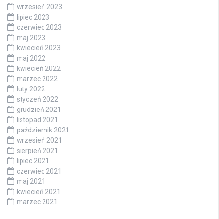
wrzesień 2023
lipiec 2023
czerwiec 2023
maj 2023
kwiecień 2023
maj 2022
kwiecień 2022
marzec 2022
luty 2022
styczeń 2022
grudzień 2021
listopad 2021
październik 2021
wrzesień 2021
sierpień 2021
lipiec 2021
czerwiec 2021
maj 2021
kwiecień 2021
marzec 2021