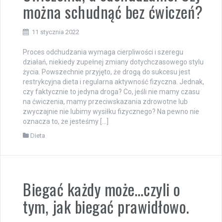
można schudnąć bez ćwiczeń?
11 stycznia 2022
Proces odchudzania wymaga cierpliwości i szeregu
działań, niekiedy zupełnej zmiany dotychczasowego stylu
życia. Powszechnie przyjęto, że drogą do sukcesu jest
restrykcyjna dieta i regularna aktywność fizyczna. Jednak,
czy faktycznie to jedyna droga? Co, jeśli nie mamy czasu
na ćwiczenia, mamy przeciwskazania zdrowotne lub
zwyczajnie nie lubimy wysiłku fizycznego? Na pewno nie
oznacza to, że jesteśmy […]
Dieta
Biegać każdy może…czyli o
tym, jak biegać prawidłowo.