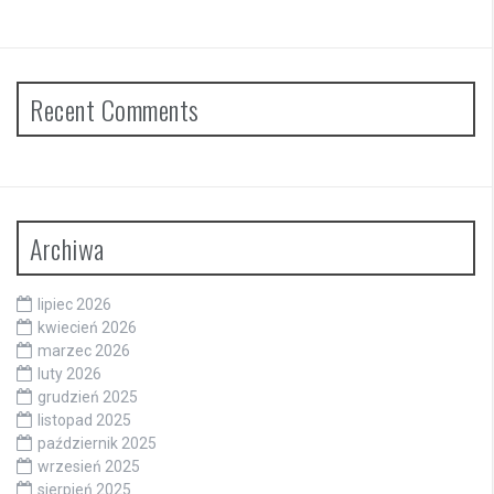
Recent Comments
Archiwa
lipiec 2026
kwiecień 2026
marzec 2026
luty 2026
grudzień 2025
listopad 2025
październik 2025
wrzesień 2025
sierpień 2025