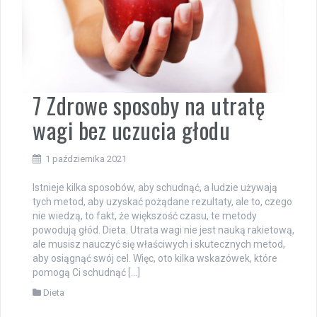
7 Zdrowe sposoby na utratę
wagi bez uczucia głodu
1 października 2021
Istnieje kilka sposobów, aby schudnąć, a ludzie używają
tych metod, aby uzyskać pożądane rezultaty, ale to, czego
nie wiedzą, to fakt, że większość czasu, te metody
powodują głód. Dieta. Utrata wagi nie jest nauką rakietową,
ale musisz nauczyć się właściwych i skutecznych metod,
aby osiągnąć swój cel. Więc, oto kilka wskazówek, które
pomogą Ci schudnąć […]
Dieta