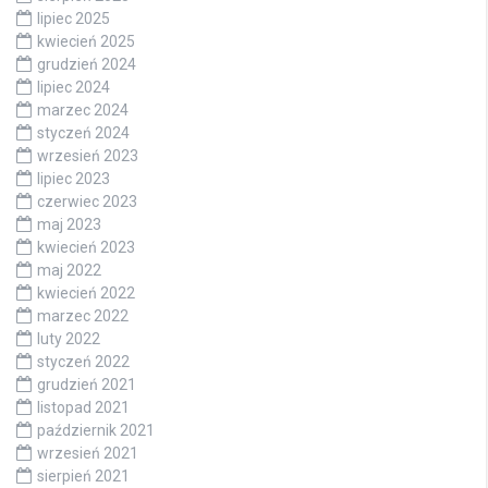
lipiec 2025
kwiecień 2025
grudzień 2024
lipiec 2024
marzec 2024
styczeń 2024
wrzesień 2023
lipiec 2023
czerwiec 2023
maj 2023
kwiecień 2023
maj 2022
kwiecień 2022
marzec 2022
luty 2022
styczeń 2022
grudzień 2021
listopad 2021
październik 2021
wrzesień 2021
sierpień 2021