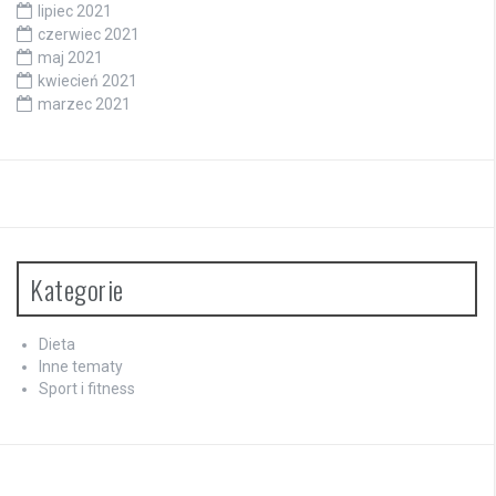
lipiec 2021
czerwiec 2021
maj 2021
kwiecień 2021
marzec 2021
Kategorie
Dieta
Inne tematy
Sport i fitness