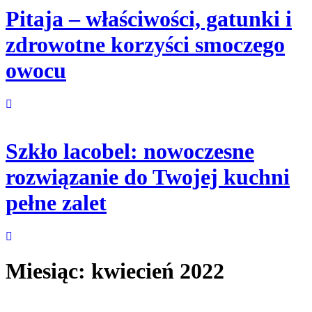
Pitaja – właściwości, gatunki i
zdrowotne korzyści smoczego
owocu
Szkło lacobel: nowoczesne
rozwiązanie do Twojej kuchni
pełne zalet
Miesiąc:
kwiecień 2022