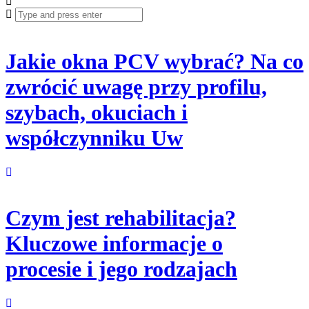
Search
for:
Jakie okna PCV wybrać? Na co
zwrócić uwagę przy profilu,
szybach, okuciach i
współczynniku Uw
Czym jest rehabilitacja?
Kluczowe informacje o
procesie i jego rodzajach