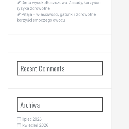
Dieta wysokotłuszczowa: Zasady, korzyści i
ryzyka zdrowotne
Pitaja – właściwości, gatunki i zdrowotne
korzyści smoczego owocu
Recent Comments
Archiwa
lipiec 2026
kwiecień 2026