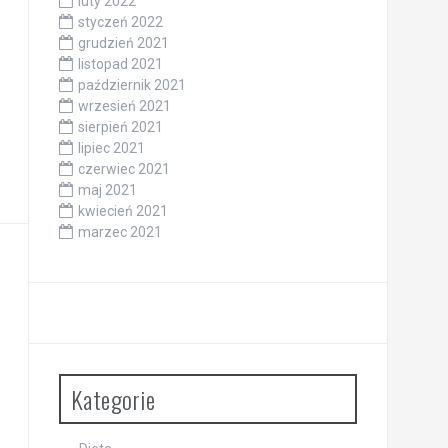
luty 2022
styczeń 2022
grudzień 2021
listopad 2021
październik 2021
wrzesień 2021
sierpień 2021
lipiec 2021
czerwiec 2021
maj 2021
kwiecień 2021
marzec 2021
Kategorie