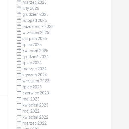
marzec 2026
luty 2026
grudzień 2025
listopad 2025
październik 2025
wrzesień 2025
sierpień 2025
lipiec 2025
kwiecień 2025
grudzień 2024
lipiec 2024
marzec 2024
styczeń 2024
wrzesień 2023
lipiec 2023
czerwiec 2023
maj 2023
kwiecień 2023
maj 2022
kwiecień 2022
marzec 2022