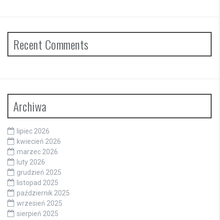
Recent Comments
Archiwa
lipiec 2026
kwiecień 2026
marzec 2026
luty 2026
grudzień 2025
listopad 2025
październik 2025
wrzesień 2025
sierpień 2025