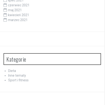
lipiec 2021
czerwiec 2021
maj 2021
kwiecień 2021
marzec 2021
Kategorie
Dieta
Inne tematy
Sport i fitness