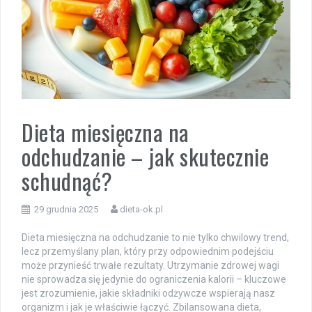
Dieta miesięczna na
odchudzanie – jak skutecznie
schudnąć?
29 grudnia 2025
dieta-ok.pl
Dieta miesięczna na odchudzanie to nie tylko chwilowy trend,
lecz przemyślany plan, który przy odpowiednim podejściu
może przynieść trwałe rezultaty. Utrzymanie zdrowej wagi
nie sprowadza się jedynie do ograniczenia kalorii – kluczowe
jest zrozumienie, jakie składniki odżywcze wspierają nasz
organizm i jak je właściwie łączyć. Zbilansowana dieta,