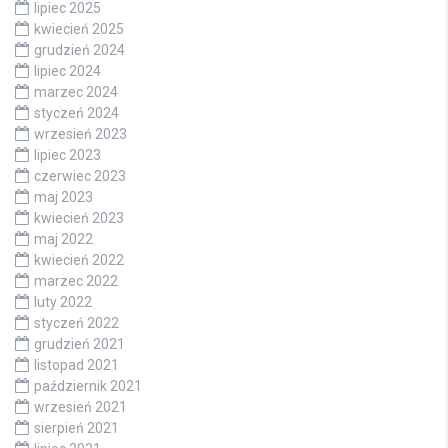
lipiec 2025
kwiecień 2025
grudzień 2024
lipiec 2024
marzec 2024
styczeń 2024
wrzesień 2023
lipiec 2023
czerwiec 2023
maj 2023
kwiecień 2023
maj 2022
kwiecień 2022
marzec 2022
luty 2022
styczeń 2022
grudzień 2021
listopad 2021
październik 2021
wrzesień 2021
sierpień 2021