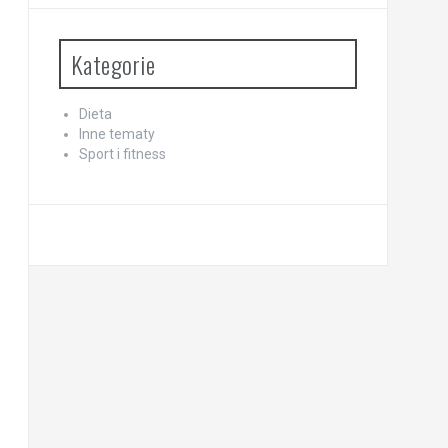
Kategorie
Dieta
Inne tematy
Sport i fitness