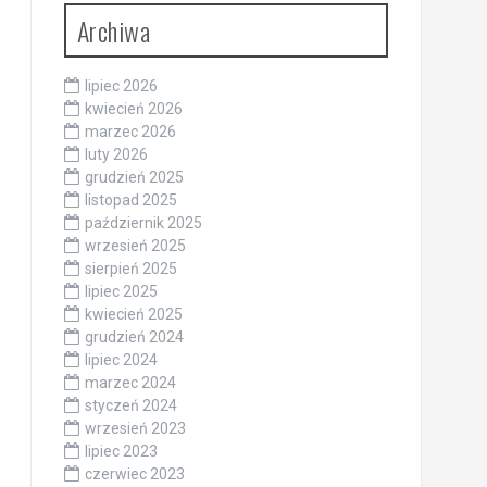
Archiwa
lipiec 2026
kwiecień 2026
marzec 2026
luty 2026
grudzień 2025
listopad 2025
październik 2025
wrzesień 2025
sierpień 2025
lipiec 2025
kwiecień 2025
grudzień 2024
lipiec 2024
marzec 2024
styczeń 2024
wrzesień 2023
lipiec 2023
czerwiec 2023