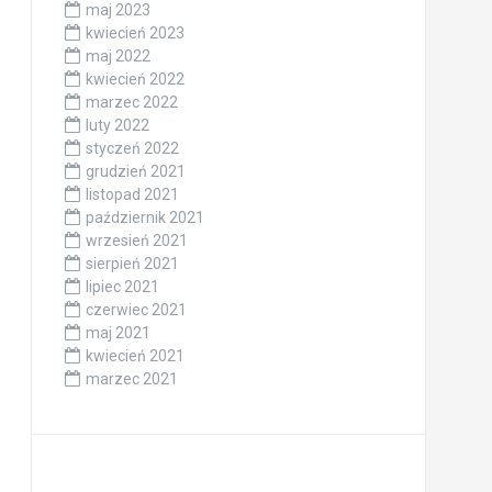
maj 2023
kwiecień 2023
maj 2022
kwiecień 2022
marzec 2022
luty 2022
styczeń 2022
grudzień 2021
listopad 2021
październik 2021
wrzesień 2021
sierpień 2021
lipiec 2021
czerwiec 2021
maj 2021
kwiecień 2021
marzec 2021