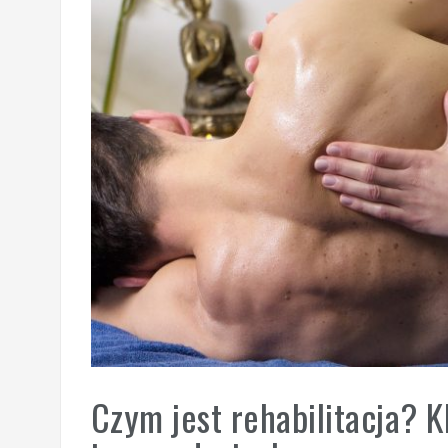
Czym jest rehabilitacja? K