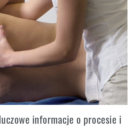
luczowe informacje o procesie i