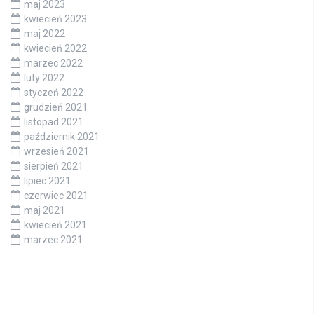
maj 2023
kwiecień 2023
maj 2022
kwiecień 2022
marzec 2022
luty 2022
styczeń 2022
grudzień 2021
listopad 2021
październik 2021
wrzesień 2021
sierpień 2021
lipiec 2021
czerwiec 2021
maj 2021
kwiecień 2021
marzec 2021