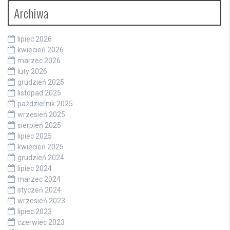
Archiwa
lipiec 2026
kwiecień 2026
marzec 2026
luty 2026
grudzień 2025
listopad 2025
październik 2025
wrzesień 2025
sierpień 2025
lipiec 2025
kwiecień 2025
grudzień 2024
lipiec 2024
marzec 2024
styczeń 2024
wrzesień 2023
lipiec 2023
czerwiec 2023