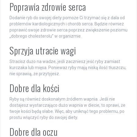
Poprawia zdrowie serca
Dodanie ryb do swojej diety pomoże Ci trzymać się z dala od
problemów kardiologicznych i chorób serca. Będzie również
poprawić swoje zdrowie serca poprzez zwiększenie poziomu
„dobrego cholesterolu” w organizmie.
Sprzyja utracie wagi
Stracisz dużo na wadze, jeśli zaczniesz jeść ryby zamiast
kurczaka lub mięsa. Ponieważ ryby mają niską ilość tłuszczu,
nie sprawią, że przytyjesz.
Dobre dla kości
Ryby są również doskonałym źródłem wapnia. Jeśli nie
dostajesz wystarczająco dużo wapnia w diecie, to sprawi, że
twoje kości będą słabe. Więc, aby uniknąć tego problemu, po
prostu włączyć ryby do swojej diety.
Dobre dla oczu