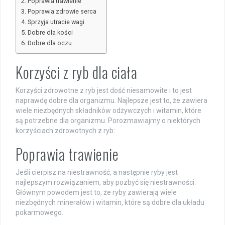
Poprawia trawienie
Poprawia zdrowie serca
Sprzyja utracie wagi
Dobre dla kości
Dobre dla oczu
Korzyści z ryb dla ciała
Korzyści zdrowotne z ryb jest dość niesamowite i to jest
naprawdę dobre dla organizmu. Najlepsze jest to, że zawiera
wiele niezbędnych składników odżywczych i witamin, które
są potrzebne dla organizmu. Porozmawiajmy o niektórych
korzyściach zdrowotnych z ryb:
Poprawia trawienie
Jeśli cierpisz na niestrawność, a następnie ryby jest
najlepszym rozwiązaniem, aby pozbyć się niestrawności.
Głównym powodem jest to, że ryby zawierają wiele
niezbędnych minerałów i witamin, które są dobre dla układu
pokarmowego.