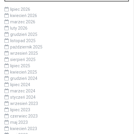
lipiec 2026
kwiecień 2026
marzec 2026
luty 2026
grudzień 2025
listopad 2025
październik 2025
wrzesień 2025
sierpień 2025
lipiec 2025
kwiecień 2025
grudzień 2024
lipiec 2024
marzec 2024
styczeń 2024
wrzesień 2023
lipiec 2023
czerwiec 2023
maj 2023
kwiecień 2023