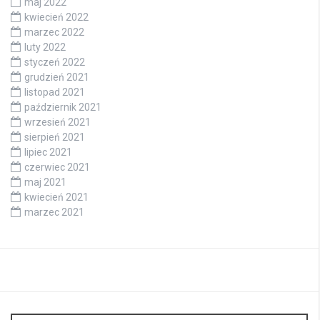
maj 2022
kwiecień 2022
marzec 2022
luty 2022
styczeń 2022
grudzień 2021
listopad 2021
październik 2021
wrzesień 2021
sierpień 2021
lipiec 2021
czerwiec 2021
maj 2021
kwiecień 2021
marzec 2021