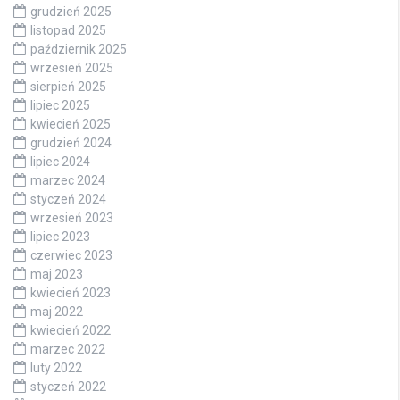
grudzień 2025
listopad 2025
październik 2025
wrzesień 2025
sierpień 2025
lipiec 2025
kwiecień 2025
grudzień 2024
lipiec 2024
marzec 2024
styczeń 2024
wrzesień 2023
lipiec 2023
czerwiec 2023
maj 2023
kwiecień 2023
maj 2022
kwiecień 2022
marzec 2022
luty 2022
styczeń 2022