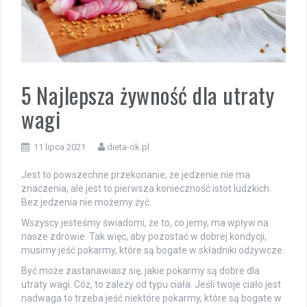
5 Najlepsza żywność dla utraty
wagi
11 lipca 2021
dieta-ok.pl
Jest to powszechne przekonanie, że jedzenie nie ma
znaczenia, ale jest to pierwsza konieczność istot ludzkich.
Bez jedzenia nie możemy żyć.
Wszyscy jesteśmy świadomi, że to, co jemy, ma wpływ na
nasze zdrowie. Tak więc, aby pozostać w dobrej kondycji,
musimy jeść pokarmy, które są bogate w składniki odżywcze.
Być może zastanawiasz się, jakie pokarmy są dobre dla
utraty wagi. Cóż, to zależy od typu ciała. Jeśli twoje ciało jest
nadwaga to trzeba jeść niektóre pokarmy, które są bogate w