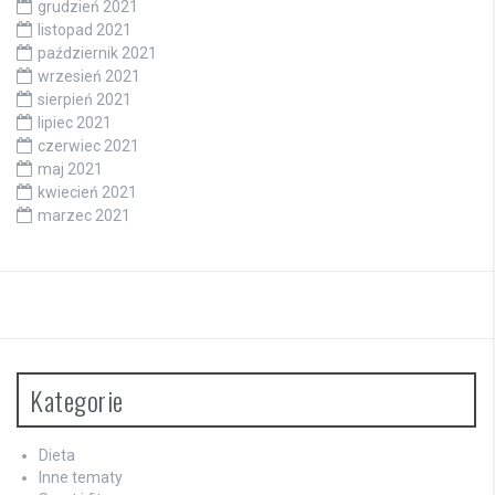
grudzień 2021
listopad 2021
październik 2021
wrzesień 2021
sierpień 2021
lipiec 2021
czerwiec 2021
maj 2021
kwiecień 2021
marzec 2021
Kategorie
Dieta
Inne tematy