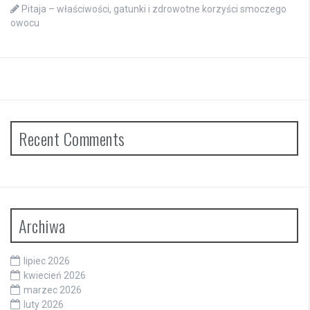
Pitaja – właściwości, gatunki i zdrowotne korzyści smoczego
owocu
Recent Comments
Archiwa
lipiec 2026
kwiecień 2026
marzec 2026
luty 2026