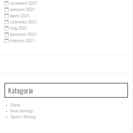
wrzesień 2021
sierpień 2021
lipiec 2021
czerwiec 2021
maj 2021
kwiecień 2021
marzec 2021
Kategorie
Dieta
Inne tematy
Sport i fitness