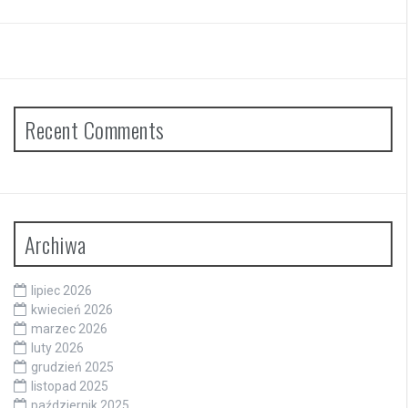
Recent Comments
Archiwa
lipiec 2026
kwiecień 2026
marzec 2026
luty 2026
grudzień 2025
listopad 2025
październik 2025