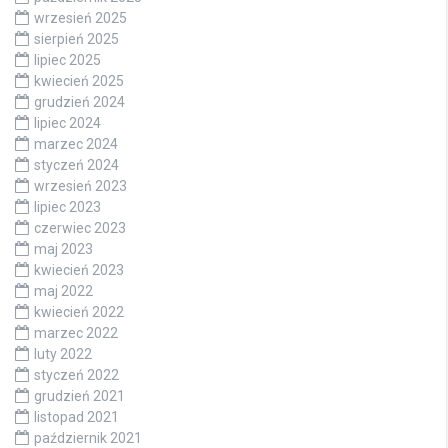
wrzesień 2025
sierpień 2025
lipiec 2025
kwiecień 2025
grudzień 2024
lipiec 2024
marzec 2024
styczeń 2024
wrzesień 2023
lipiec 2023
czerwiec 2023
maj 2023
kwiecień 2023
maj 2022
kwiecień 2022
marzec 2022
luty 2022
styczeń 2022
grudzień 2021
listopad 2021
październik 2021