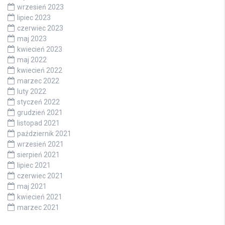
wrzesień 2023
lipiec 2023
czerwiec 2023
maj 2023
kwiecień 2023
maj 2022
kwiecień 2022
marzec 2022
luty 2022
styczeń 2022
grudzień 2021
listopad 2021
październik 2021
wrzesień 2021
sierpień 2021
lipiec 2021
czerwiec 2021
maj 2021
kwiecień 2021
marzec 2021