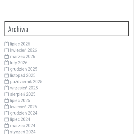
Archiwa
lipiec 2026
kwiecień 2026
marzec 2026
luty 2026
grudzień 2025
listopad 2025
październik 2025
wrzesień 2025
sierpień 2025
lipiec 2025
kwiecień 2025
grudzień 2024
lipiec 2024
marzec 2024
styczeń 2024