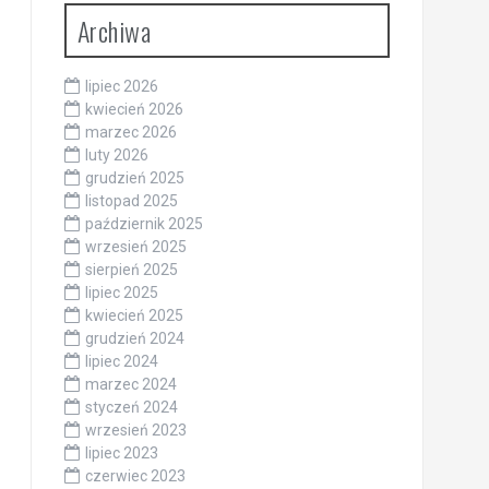
Archiwa
lipiec 2026
kwiecień 2026
marzec 2026
luty 2026
grudzień 2025
listopad 2025
październik 2025
wrzesień 2025
sierpień 2025
lipiec 2025
kwiecień 2025
grudzień 2024
lipiec 2024
marzec 2024
styczeń 2024
wrzesień 2023
lipiec 2023
czerwiec 2023