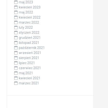
maj 2023
kwiecień 2023
maj 2022
kwiecień 2022
marzec 2022
luty 2022
styczeń 2022
grudzień 2021
listopad 2021
październik 2021
wrzesień 2021
sierpień 2021
lipiec 2021
czerwiec 2021
maj 2021
kwiecień 2021
marzec 2021