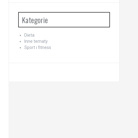
Kategorie
Dieta
Inne tematy
Sport i fitness