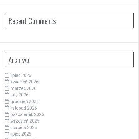
Recent Comments
Archiwa
lipiec 2026
kwiecień 2026
marzec 2026
luty 2026
grudzień 2025
listopad 2025
październik 2025
wrzesień 2025
sierpień 2025
lipiec 2025