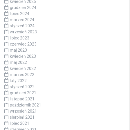
kwiecień 2025
grudzień 2024
lipiec 2024
marzec 2024
styczeń 2024
wrzesień 2023
lipiec 2023
czerwiec 2023
maj 2023
kwiecień 2023
maj 2022
kwiecień 2022
marzec 2022
luty 2022
styczeń 2022
grudzień 2021
listopad 2021
październik 2021
wrzesień 2021
sierpień 2021
lipiec 2021
czerwiec 2021