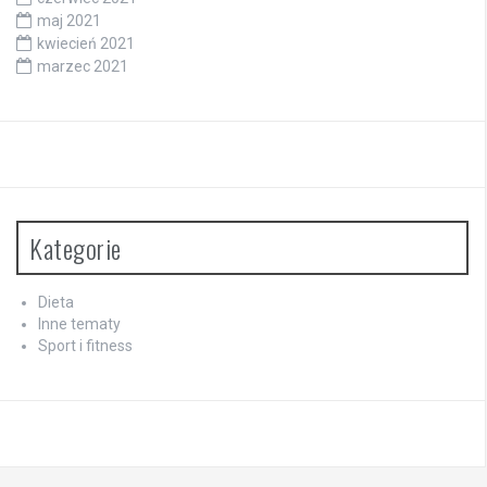
maj 2021
kwiecień 2021
marzec 2021
Kategorie
Dieta
Inne tematy
Sport i fitness