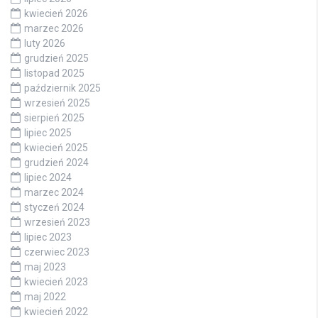
kwiecień 2026
marzec 2026
luty 2026
grudzień 2025
listopad 2025
październik 2025
wrzesień 2025
sierpień 2025
lipiec 2025
kwiecień 2025
grudzień 2024
lipiec 2024
marzec 2024
styczeń 2024
wrzesień 2023
lipiec 2023
czerwiec 2023
maj 2023
kwiecień 2023
maj 2022
kwiecień 2022