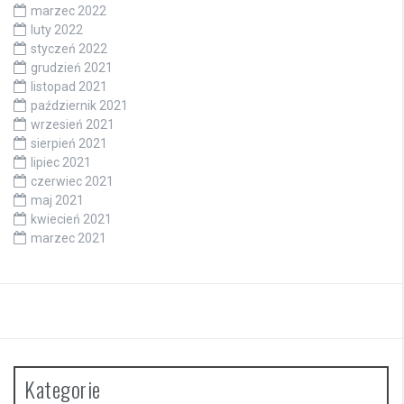
marzec 2022
luty 2022
styczeń 2022
grudzień 2021
listopad 2021
październik 2021
wrzesień 2021
sierpień 2021
lipiec 2021
czerwiec 2021
maj 2021
kwiecień 2021
marzec 2021
Kategorie