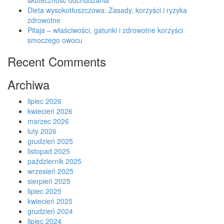
skuteczność odchudzania
Dieta wysokotłuszczowa: Zasady, korzyści i ryzyka
zdrowotne
Pitaja – właściwości, gatunki i zdrowotne korzyści
smoczego owocu
Recent Comments
Archiwa
lipiec 2026
kwiecień 2026
marzec 2026
luty 2026
grudzień 2025
listopad 2025
październik 2025
wrzesień 2025
sierpień 2025
lipiec 2025
kwiecień 2025
grudzień 2024
lipiec 2024