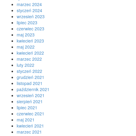
marzec 2024
styczeń 2024
wrzesień 2023
lipiec 2023
czerwiec 2023
maj 2023
kwiecień 2023
maj 2022
kwiecień 2022
marzec 2022
luty 2022
styczeń 2022
grudzień 2021
listopad 2021
październik 2021
wrzesień 2021
sierpień 2021
lipiec 2021
czerwiec 2021
maj 2021
kwiecień 2021
marzec 2021