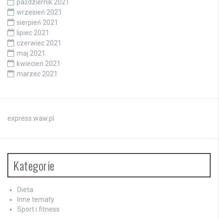
październik 2021
wrzesień 2021
sierpień 2021
lipiec 2021
czerwiec 2021
maj 2021
kwiecień 2021
marzec 2021
express.waw.pl
Kategorie
Dieta
Inne tematy
Sport i fitness