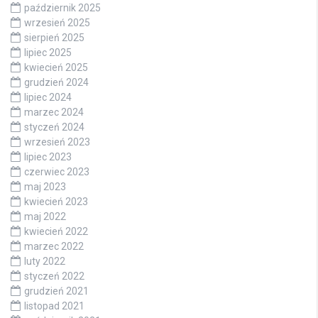
październik 2025
wrzesień 2025
sierpień 2025
lipiec 2025
kwiecień 2025
grudzień 2024
lipiec 2024
marzec 2024
styczeń 2024
wrzesień 2023
lipiec 2023
czerwiec 2023
maj 2023
kwiecień 2023
maj 2022
kwiecień 2022
marzec 2022
luty 2022
styczeń 2022
grudzień 2021
listopad 2021