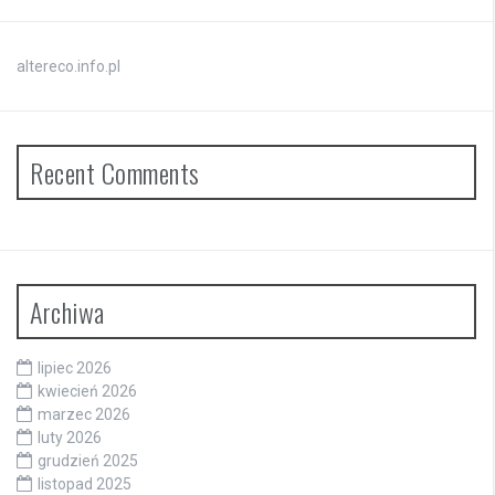
altereco.info.pl
Recent Comments
Archiwa
lipiec 2026
kwiecień 2026
marzec 2026
luty 2026
grudzień 2025
listopad 2025