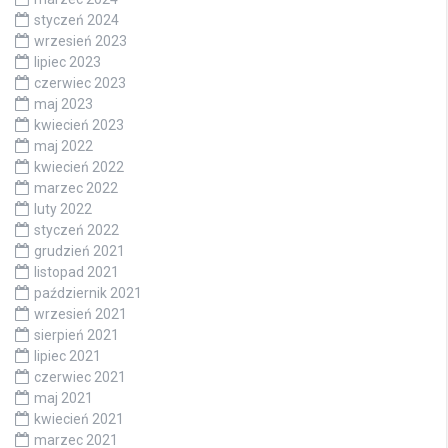
styczeń 2024
wrzesień 2023
lipiec 2023
czerwiec 2023
maj 2023
kwiecień 2023
maj 2022
kwiecień 2022
marzec 2022
luty 2022
styczeń 2022
grudzień 2021
listopad 2021
październik 2021
wrzesień 2021
sierpień 2021
lipiec 2021
czerwiec 2021
maj 2021
kwiecień 2021
marzec 2021