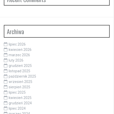
Archiwa
lipiec 2026
kwiecień 2026
marzec 2026
luty 2026
grudzień 2025
listopad 2025
październik 2025
wrzesień 2025
sierpień 2025
lipiec 2025
kwiecień 2025
grudzień 2024
lipiec 2024
marzec 2024