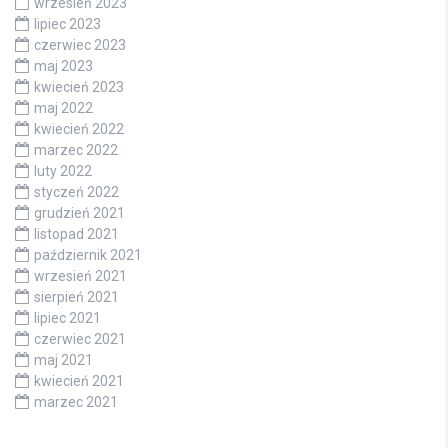
wrzesień 2023
lipiec 2023
czerwiec 2023
maj 2023
kwiecień 2023
maj 2022
kwiecień 2022
marzec 2022
luty 2022
styczeń 2022
grudzień 2021
listopad 2021
październik 2021
wrzesień 2021
sierpień 2021
lipiec 2021
czerwiec 2021
maj 2021
kwiecień 2021
marzec 2021