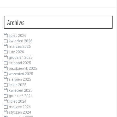
Archiwa
lipiec 2026
kwiecień 2026
marzec 2026
luty 2026
grudzień 2025
listopad 2025
październik 2025
wrzesień 2025
sierpień 2025
lipiec 2025
kwiecień 2025
grudzień 2024
lipiec 2024
marzec 2024
styczeń 2024