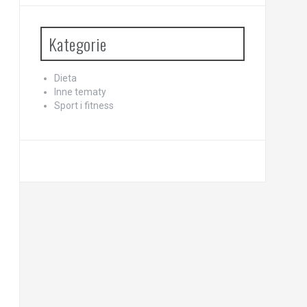
Kategorie
Dieta
Inne tematy
Sport i fitness