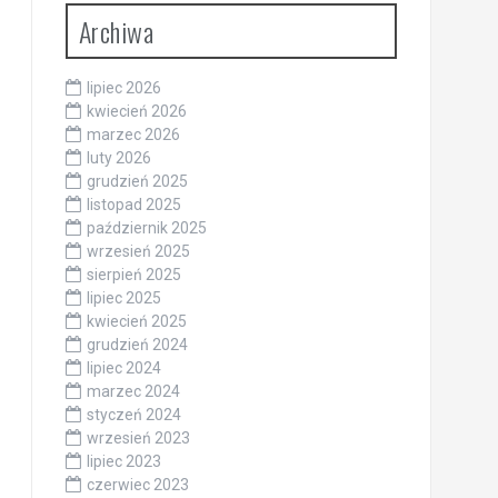
Archiwa
lipiec 2026
kwiecień 2026
marzec 2026
luty 2026
grudzień 2025
listopad 2025
październik 2025
wrzesień 2025
sierpień 2025
lipiec 2025
kwiecień 2025
grudzień 2024
lipiec 2024
marzec 2024
styczeń 2024
wrzesień 2023
lipiec 2023
czerwiec 2023