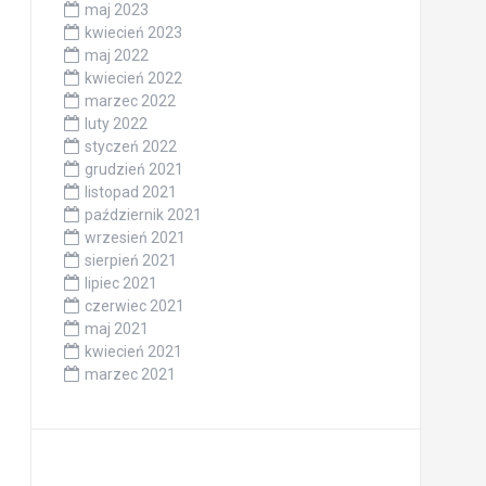
maj 2023
kwiecień 2023
maj 2022
kwiecień 2022
marzec 2022
luty 2022
styczeń 2022
grudzień 2021
listopad 2021
październik 2021
wrzesień 2021
sierpień 2021
lipiec 2021
czerwiec 2021
maj 2021
kwiecień 2021
marzec 2021