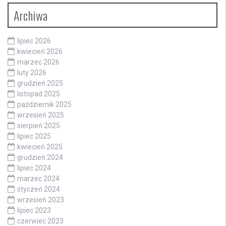
Archiwa
lipiec 2026
kwiecień 2026
marzec 2026
luty 2026
grudzień 2025
listopad 2025
październik 2025
wrzesień 2025
sierpień 2025
lipiec 2025
kwiecień 2025
grudzień 2024
lipiec 2024
marzec 2024
styczeń 2024
wrzesień 2023
lipiec 2023
czerwiec 2023