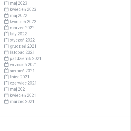
maj 2023
kwiecień 2023
maj 2022
kwiecień 2022
marzec 2022
luty 2022
styczeń 2022
grudzień 2021
listopad 2021
październik 2021
wrzesień 2021
sierpień 2021
lipiec 2021
czerwiec 2021
maj 2021
kwiecień 2021
marzec 2021