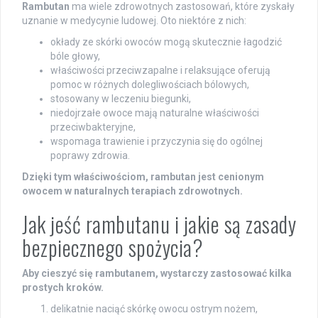
Rambutan
ma wiele zdrowotnych zastosowań, które zyskały
uznanie w medycynie ludowej. Oto niektóre z nich:
okłady ze skórki owoców mogą skutecznie łagodzić
bóle głowy,
właściwości przeciwzapalne i relaksujące oferują
pomoc w różnych dolegliwościach bólowych,
stosowany w leczeniu biegunki,
niedojrzałe owoce mają naturalne właściwości
przeciwbakteryjne,
wspomaga trawienie i przyczynia się do ogólnej
poprawy zdrowia.
Dzięki tym właściwościom, rambutan jest cenionym
owocem w naturalnych terapiach zdrowotnych.
Jak jeść rambutanu i jakie są zasady
bezpiecznego spożycia?
Aby cieszyć się rambutanem, wystarczy zastosować kilka
prostych kroków.
delikatnie naciąć skórkę owocu ostrym nożem,