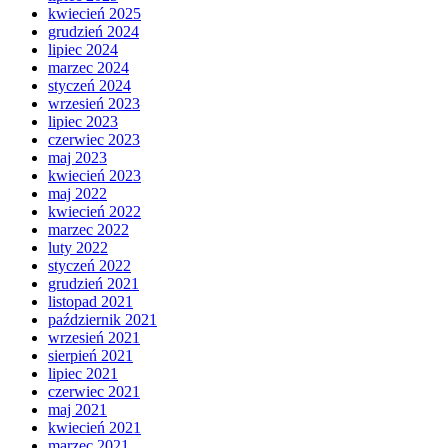
kwiecień 2025
grudzień 2024
lipiec 2024
marzec 2024
styczeń 2024
wrzesień 2023
lipiec 2023
czerwiec 2023
maj 2023
kwiecień 2023
maj 2022
kwiecień 2022
marzec 2022
luty 2022
styczeń 2022
grudzień 2021
listopad 2021
październik 2021
wrzesień 2021
sierpień 2021
lipiec 2021
czerwiec 2021
maj 2021
kwiecień 2021
marzec 2021