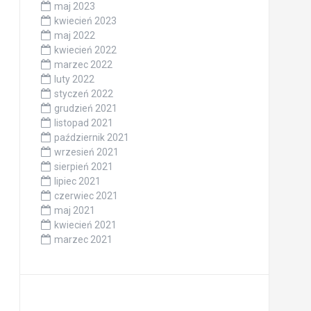
maj 2023
kwiecień 2023
maj 2022
kwiecień 2022
marzec 2022
luty 2022
styczeń 2022
grudzień 2021
listopad 2021
październik 2021
wrzesień 2021
sierpień 2021
lipiec 2021
czerwiec 2021
maj 2021
kwiecień 2021
marzec 2021