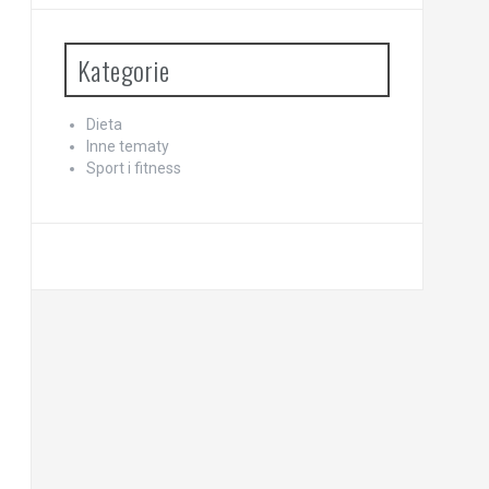
Kategorie
Dieta
Inne tematy
Sport i fitness