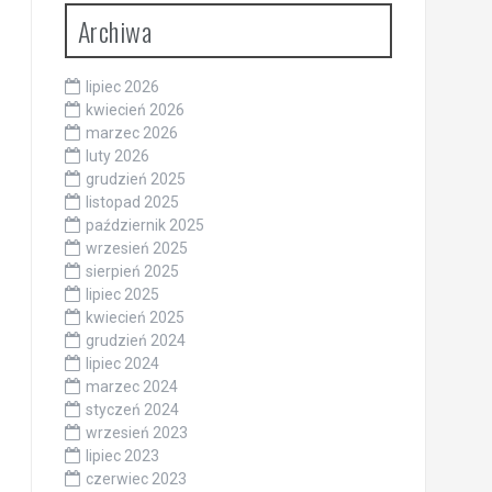
Archiwa
lipiec 2026
kwiecień 2026
marzec 2026
luty 2026
grudzień 2025
listopad 2025
październik 2025
wrzesień 2025
sierpień 2025
lipiec 2025
kwiecień 2025
grudzień 2024
lipiec 2024
marzec 2024
styczeń 2024
wrzesień 2023
lipiec 2023
czerwiec 2023