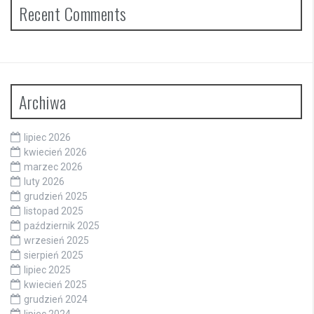
Recent Comments
Archiwa
lipiec 2026
kwiecień 2026
marzec 2026
luty 2026
grudzień 2025
listopad 2025
październik 2025
wrzesień 2025
sierpień 2025
lipiec 2025
kwiecień 2025
grudzień 2024
lipiec 2024