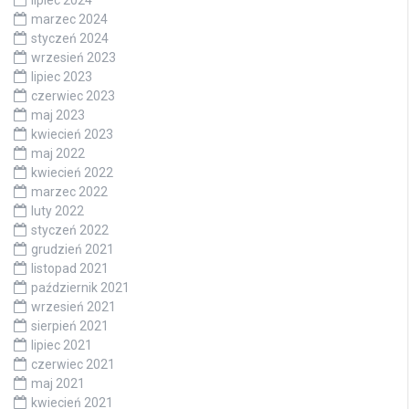
marzec 2024
styczeń 2024
wrzesień 2023
lipiec 2023
czerwiec 2023
maj 2023
kwiecień 2023
maj 2022
kwiecień 2022
marzec 2022
luty 2022
styczeń 2022
grudzień 2021
listopad 2021
październik 2021
wrzesień 2021
sierpień 2021
lipiec 2021
czerwiec 2021
maj 2021
kwiecień 2021