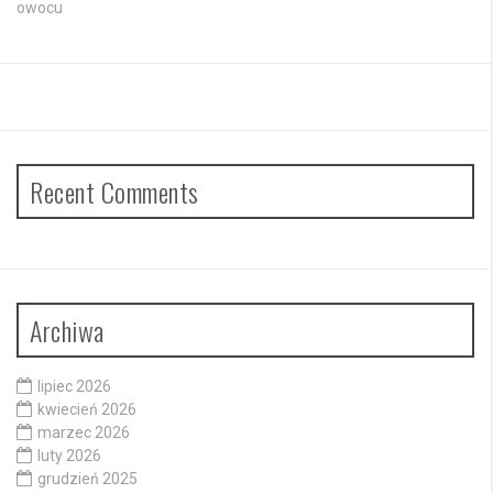
owocu
Recent Comments
Archiwa
lipiec 2026
kwiecień 2026
marzec 2026
luty 2026
grudzień 2025