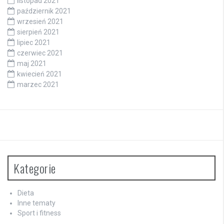
listopad 2021
październik 2021
wrzesień 2021
sierpień 2021
lipiec 2021
czerwiec 2021
maj 2021
kwiecień 2021
marzec 2021
Kategorie
Dieta
Inne tematy
Sport i fitness