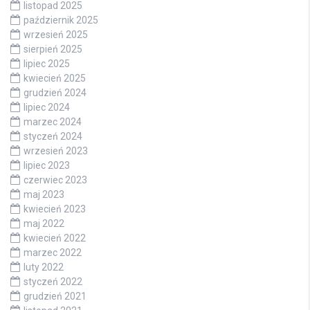
listopad 2025
październik 2025
wrzesień 2025
sierpień 2025
lipiec 2025
kwiecień 2025
grudzień 2024
lipiec 2024
marzec 2024
styczeń 2024
wrzesień 2023
lipiec 2023
czerwiec 2023
maj 2023
kwiecień 2023
maj 2022
kwiecień 2022
marzec 2022
luty 2022
styczeń 2022
grudzień 2021