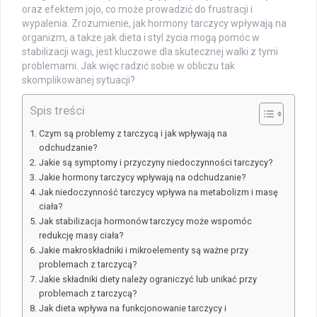
oraz efektem jojo, co może prowadzić do frustracji i
wypalenia. Zrozumienie, jak hormony tarczycy wpływają na
organizm, a także jak dieta i styl życia mogą pomóc w
stabilizacji wagi, jest kluczowe dla skutecznej walki z tymi
problemami. Jak więc radzić sobie w obliczu tak
skomplikowanej sytuacji?
Spis treści
Czym są problemy z tarczycą i jak wpływają na
odchudzanie?
Jakie są symptomy i przyczyny niedoczynności tarczycy?
Jakie hormony tarczycy wpływają na odchudzanie?
Jak niedoczynność tarczycy wpływa na metabolizm i masę
ciała?
Jak stabilizacja hormonów tarczycy może wspomóc
redukcję masy ciała?
Jakie makroskładniki i mikroelementy są ważne przy
problemach z tarczycą?
Jakie składniki diety należy ograniczyć lub unikać przy
problemach z tarczycą?
Jak dieta wpływa na funkcjonowanie tarczycy i