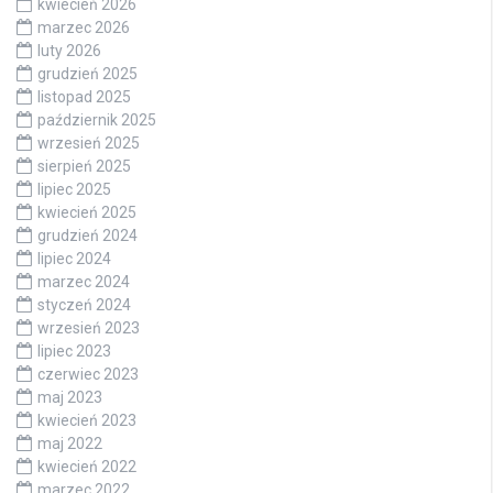
kwiecień 2026
marzec 2026
luty 2026
grudzień 2025
listopad 2025
październik 2025
wrzesień 2025
sierpień 2025
lipiec 2025
kwiecień 2025
grudzień 2024
lipiec 2024
marzec 2024
styczeń 2024
wrzesień 2023
lipiec 2023
czerwiec 2023
maj 2023
kwiecień 2023
maj 2022
kwiecień 2022
marzec 2022