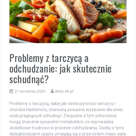
Problemy z tarczycą a
odchudzanie: jak skutecznie
schudnąć?
21 września 2025
dieta-ok.pl
Problemy z tarczycą, takie jak niedoczynność tarczycy i
choroba Hashimoto, stanowią poważne wyzwanie dla wielu
osób pragnących schudnąć. Związane z tym schorzenia
mogą znacznie spowolnić metabolizm, co wprowadza
dodatkowe trudności w procesie odchudzania. Osoby z tymi
dolegliwościami często zmagają się z przyrostem masy ciała