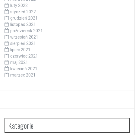
luty 2022
styczeń 2022
grudzień 2021
listopad 2021
październik 2021
wrzesień 2021
sierpień 2021
lipiec 2021
czerwiec 2021
maj 2021
kwiecień 2021
marzec 2021
Kategorie