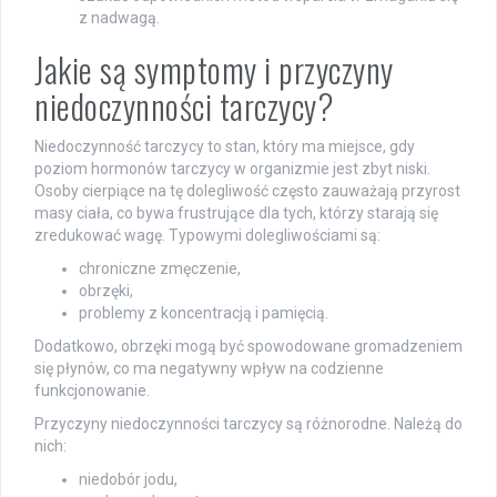
z nadwagą.
Jakie są symptomy i przyczyny
niedoczynności tarczycy?
Niedoczynność tarczycy to stan, który ma miejsce, gdy
poziom hormonów tarczycy w organizmie jest zbyt niski.
Osoby cierpiące na tę dolegliwość często zauważają przyrost
masy ciała, co bywa frustrujące dla tych, którzy starają się
zredukować wagę. Typowymi dolegliwościami są:
chroniczne zmęczenie,
obrzęki,
problemy z koncentracją i pamięcią.
Dodatkowo, obrzęki mogą być spowodowane gromadzeniem
się płynów, co ma negatywny wpływ na codzienne
funkcjonowanie.
Przyczyny niedoczynności tarczycy są różnorodne. Należą do
nich:
niedobór jodu,