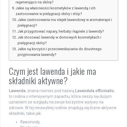
regenerująco na skórę?
Jakie są właściwości kosmetyków z lawendą i ich
zastosowanie w pielęgnacji skóry i stóp?
Jakie zastosowania ma olejek lawendowy w aromaterapii i
pielęgnacji?
Jak przygotować napary, herbaty i kąpiele z lawendy?
Jak stosować lawendę w domowych kosmetykach i
pielęgnacji skóry?
Jakie są korzyści i przeciwwskazania do doustnego
przyjmowania lawendy?
Czym jest lawenda i jakie ma
składniki aktywne?
Lawenda
, znana również pod nazwą
Lavandula officinalis
,
to roślina o intensywnym zapachu, która cieszy się dużym
uznaniem ze względu na swoje korzystne wpływy na
zdrowie. W tej niezwykłej roślinie znajdują się liczne aktywne
składniki, takie jak:
flawonoidy,