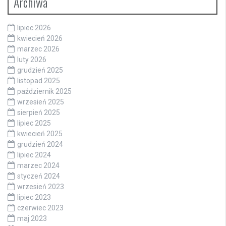
Archiwa
lipiec 2026
kwiecień 2026
marzec 2026
luty 2026
grudzień 2025
listopad 2025
październik 2025
wrzesień 2025
sierpień 2025
lipiec 2025
kwiecień 2025
grudzień 2024
lipiec 2024
marzec 2024
styczeń 2024
wrzesień 2023
lipiec 2023
czerwiec 2023
maj 2023