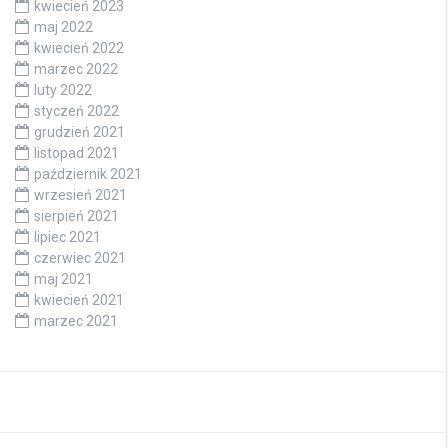
kwiecień 2023
maj 2022
kwiecień 2022
marzec 2022
luty 2022
styczeń 2022
grudzień 2021
listopad 2021
październik 2021
wrzesień 2021
sierpień 2021
lipiec 2021
czerwiec 2021
maj 2021
kwiecień 2021
marzec 2021