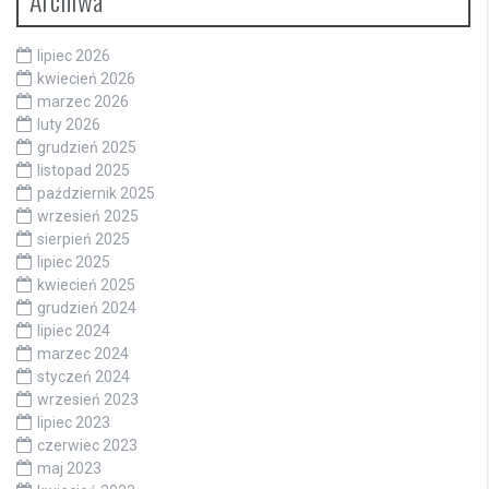
lipiec 2026
kwiecień 2026
marzec 2026
luty 2026
grudzień 2025
listopad 2025
październik 2025
wrzesień 2025
sierpień 2025
lipiec 2025
kwiecień 2025
grudzień 2024
lipiec 2024
marzec 2024
styczeń 2024
wrzesień 2023
lipiec 2023
czerwiec 2023
maj 2023