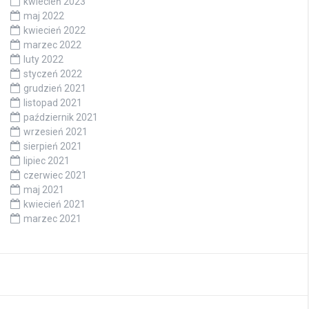
kwiecień 2023
maj 2022
kwiecień 2022
marzec 2022
luty 2022
styczeń 2022
grudzień 2021
listopad 2021
październik 2021
wrzesień 2021
sierpień 2021
lipiec 2021
czerwiec 2021
maj 2021
kwiecień 2021
marzec 2021