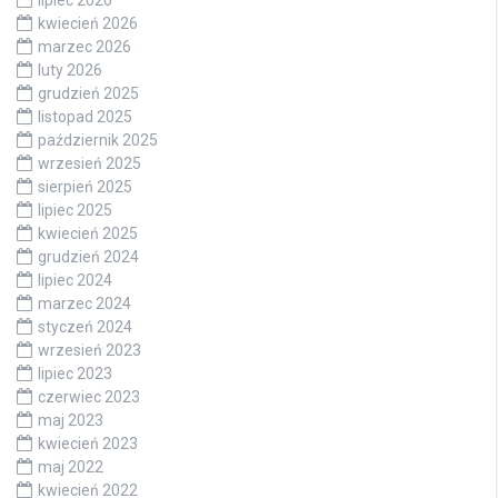
kwiecień 2026
marzec 2026
luty 2026
grudzień 2025
listopad 2025
październik 2025
wrzesień 2025
sierpień 2025
lipiec 2025
kwiecień 2025
grudzień 2024
lipiec 2024
marzec 2024
styczeń 2024
wrzesień 2023
lipiec 2023
czerwiec 2023
maj 2023
kwiecień 2023
maj 2022
kwiecień 2022