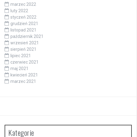
marzec 2022
luty 2022
styczeń 2022
grudzień 2021
listopad 2021
październik 2021
wrzesień 2021
sierpień 2021
lipiec 2021
czerwiec 2021
maj 2021
kwiecień 2021
marzec 2021
Kategorie