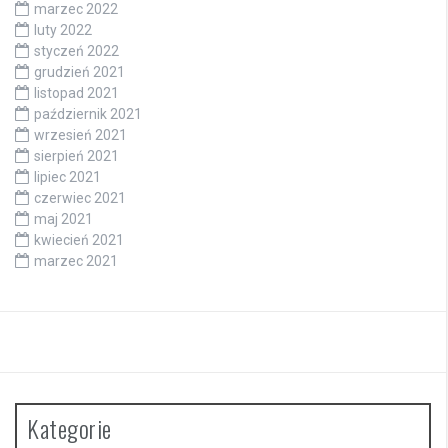
marzec 2022
luty 2022
styczeń 2022
grudzień 2021
listopad 2021
październik 2021
wrzesień 2021
sierpień 2021
lipiec 2021
czerwiec 2021
maj 2021
kwiecień 2021
marzec 2021
Kategorie