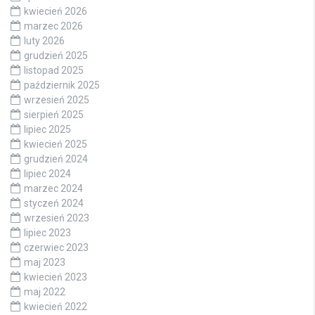
kwiecień 2026
marzec 2026
luty 2026
grudzień 2025
listopad 2025
październik 2025
wrzesień 2025
sierpień 2025
lipiec 2025
kwiecień 2025
grudzień 2024
lipiec 2024
marzec 2024
styczeń 2024
wrzesień 2023
lipiec 2023
czerwiec 2023
maj 2023
kwiecień 2023
maj 2022
kwiecień 2022