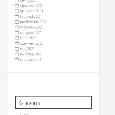
luty 2022
styczeń 2022
grudzień 2021
listopad 2021
październik 2021
wrzesień 2021
sierpień 2021
lipiec 2021
czerwiec 2021
maj 2021
kwiecień 2021
marzec 2021
Kategorie