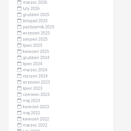
marzec 2026
luty 2026
grudzień 2025
listopad 2025
październik 2025
wrzesień 2025
sierpień 2025
lipiec 2025
kwiecień 2025
grudzień 2024
lipiec 2024
marzec 2024
styczeń 2024
wrzesień 2023
lipiec 2023
czerwiec 2023
maj 2023
kwiecień 2023
maj 2022
kwiecień 2022
marzec 2022