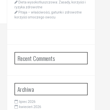
Dieta wysokotłuszczowa: Zasady, korzyści i
ryzyka zdrowotne
Pitaja – właściwości, gatunki i zdrowotne
korzyści smoczego owocu
Recent Comments
Archiwa
lipiec 2026
kwiecień 2026